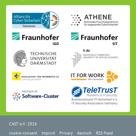
CAST e.V. 2026
cookie-consent
Imprint
Privacy
deutsch
RSS-Feed