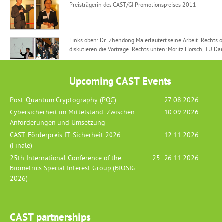
Preisträgerin des CAST/GI Promotionspreises 2011
Links oben: Dr. Zhendong Ma erläutert seine Arbeit. Rechts 
diskutieren die Vorträge. Rechts unten: Moritz Horsch, TU Da
Upcoming CAST Events
Post-Quantum Cryptography (PQC)
27.08.2026
Cybersicherheit im Mittelstand: Zwischen
10.09.2026
Anforderungen und Umsetzung
CAST-Förderpreis IT-Sicherheit 2026
12.11.2026
(Finale)
25th International Conference of the
25.-26.11.2026
Biometrics Special Interest Group (BIOSIG
2026)
CAST partnerships