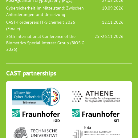
Post-Quantum Cryptography (PQC)
27.08.2026
Cybersicherheit im Mittelstand: Zwischen
10.09.2026
Anforderungen und Umsetzung
CAST-Förderpreis IT-Sicherheit 2026
12.11.2026
(Finale)
25th International Conference of the
25.-26.11.2026
Biometrics Special Interest Group (BIOSIG
2026)
CAST partnerships