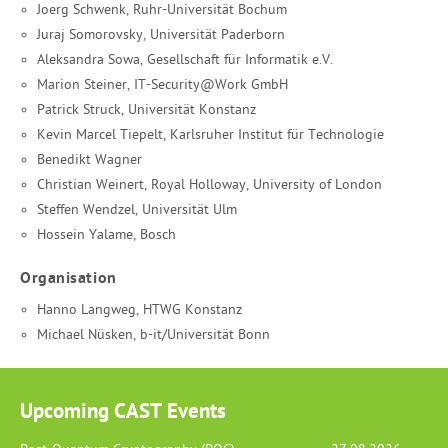
Joerg Schwenk, Ruhr-Universität Bochum
Juraj Somorovsky, Universität Paderborn
Aleksandra Sowa, Gesellschaft für Informatik e.V.
Marion Steiner, IT-Security@Work GmbH
Patrick Struck, Universität Konstanz
Kevin Marcel Tiepelt, Karlsruher Institut für Technologie
Benedikt Wagner
Christian Weinert, Royal Holloway, University of London
Steffen Wendzel, Universität Ulm
Hossein Yalame, Bosch
Organisation
Hanno Langweg, HTWG Konstanz
Michael Nüsken, b-it/Universität Bonn
Upcoming CAST Events