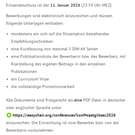
Einsendeschluss ist der
11. Januar 2026
(23.59 Uhr MEZ).
Bewerbungen sind elektronisch einzureichen und müssen
folgende Unterlagen enthalten:
mindestens ein sich auf die Dissertation beziehendes
Empfehlungsschreiben
eine Kurzfassung von maximal 5 DIN-A4 Seiten
eine Publikationsliste der Bewerberin bzw. des Bewerbers, mit
Klarstellung des eigenen Beitrags in den einzelnen
Publikationen
ein Curriculum Vitae
die vollständige Promotionsarbeit
Alle Dokumente sind fristgerecht als
eine
PDF-Datei in deutscher
oder englischer Sprache unter
https://easychair.org/conferences?conf=castgiitsec2026
einzureichen. Die Einreichung ist vom Bewerber bzw. von der
Bewerberin vorzunehmen.