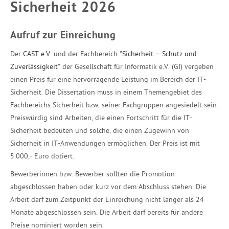
Sicherheit 2026
Aufruf zur Einreichung
Der
CAST e.V.
und der Fachbereich "
Sicherheit – Schutz und
Zuverlässigkeit
" der Gesellschaft für Informatik e.V. (GI) vergeben
einen Preis für eine hervorragende Leistung im Bereich der IT-
Sicherheit. Die Dissertation muss in einem Themengebiet des
Fachbereichs Sicherheit bzw. seiner Fachgruppen angesiedelt sein.
Preiswürdig sind Arbeiten, die einen Fortschritt für die IT-
Sicherheit bedeuten und solche, die einen Zugewinn von
Sicherheit in IT-Anwendungen ermöglichen. Der Preis ist mit
5.000,- Euro dotiert.
Bewerberinnen bzw. Bewerber sollten die Promotion
abgeschlossen haben oder kurz vor dem Abschluss stehen. Die
Arbeit darf zum Zeitpunkt der Einreichung nicht länger als 24
Monate abgeschlossen sein. Die Arbeit darf bereits für andere
Preise nominiert worden sein.