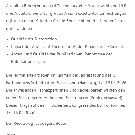
Aus allen Einreichungen trifft eine Jury eine Vorauswahl von i.d.R.
drei Arbeiten; bei einer großen Anzahl exzellenter Einreichungen
ggf. auch mehr. Kriterien für die Entscheidung der Jury umfassen
unter anderem:
Qualität der Dissertation
Impact der Arbeit auf Theorie und/oder Praxis der IT-Sicherheit
Anzahl und Qualität der Publikationen, Renommee der
Publikationsorgane
Die Nominierten tragen im Rahmen der Jahrestagung des GI-
Fachbereichs Sicherheit in Präsenz vor (Hamburg, 17.-19.03.2026).
Die anwesenden Fachexpertinnen und Fachexperten wählen den
einen Preisträger oder die eine Preisträgerin (Publikumsaward).
Diese/r trägt auf dem IT-Sicherheitskongress des BSI vor (online,
15.-16.04.2026).
Der Rechtsweg ist ausgeschlossen.