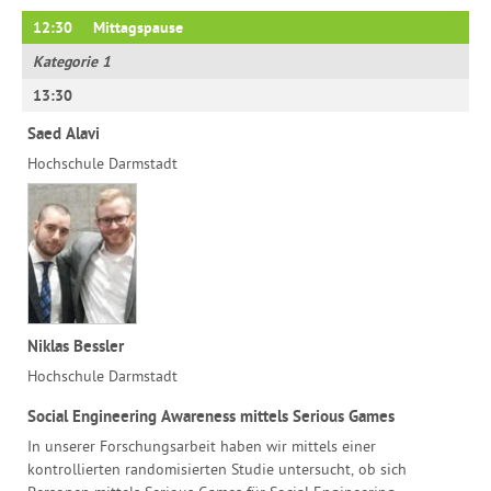
12:30
Mittagspause
Kategorie 1
13:30
Saed Alavi
Hochschule Darmstadt
Niklas Bessler
Hochschule Darmstadt
Social Engineering Awareness mittels Serious Games
In unserer Forschungsarbeit haben wir mittels einer
kontrollierten randomisierten Studie untersucht, ob sich