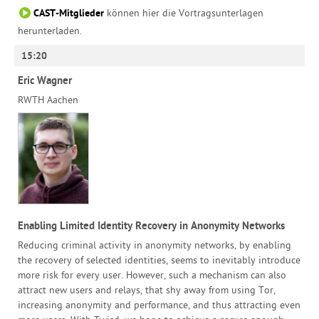
CAST-Mitglieder
können hier die Vortragsunterlagen
herunterladen.
15:20
Eric Wagner
RWTH Aachen
Enabling Limited Identity Recovery in Anonymity Networks
Reducing criminal activity in anonymity networks, by enabling
the recovery of selected identities, seems to inevitably introduce
more risk for every user. However, such a mechanism can also
attract new users and relays, that shy away from using Tor,
increasing anonymity and performance, and thus attracting even