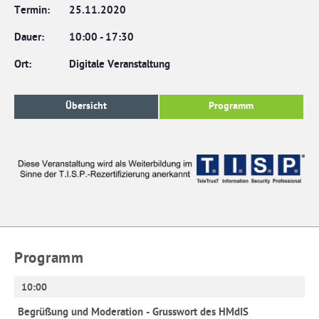
Termin:
25.11.2020
Dauer:
10:00
-
17:30
Ort:
Digitale Veranstaltung
Übersicht
Programm
Programm
10:00
Begrüßung und Moderation - Grusswort des HMdIS