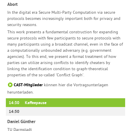
Abort
In the digital era Secure Multi-Party Computation via secure
protocols becomes increasingly important both for privacy and
security reasons.
This work presents a fundamental construction for expanding
secure protocols with few participants to secure protocols with
many participants using a broadcast channel, even in the face of
a computationally unbounded adversary (e.g. government
agencies). To this end, we present a formal treatment of how
parties can utilize arising conflicts to identify cheaters by
linking the identification condition to graph-theoretical
properties of the so-called 'Conflict Graph'.
CAST-Mitglieder
können hier die Vortragsunterlagen
herunterladen.
14:30
Kaffeepause
14:50
Daniel Günther
TU Darmstadt