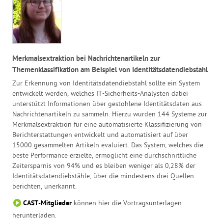
Merkmalsextraktion bei Nachrichtenartikeln zur
Themenklassifikation am Beispiel von Identitätsdatendiebstahl
Zur Erkennung von Identitätsdatendiebstahl sollte ein System
entwickelt werden, welches IT-Sicherheits-Analysten dabei
unterstützt Informationen über gestohlene Identitätsdaten aus
Nachrichtenartikeln zu sammeln. Hierzu wurden 144 Systeme zur
Merkmalsextraktion für eine automatisierte Klassifizierung von
Berichterstattungen entwickelt und automatisiert auf über
15000 gesammelten Artikeln evaluiert. Das System, welches die
beste Performance erzielte, ermöglicht eine durchschnittliche
Zeitersparnis von 94% und es bleiben weniger als 0,28% der
Identitätsdatendiebstähle, über die mindestens drei Quellen
berichten, unerkannt.
CAST-Mitglieder
können hier die Vortragsunterlagen
herunterladen.