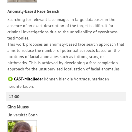
Anomaly-based Face Search
Searching for relevant face images in large databases in the
absence of an exact description of the target is difficult for
criminal investigations due to the unreliability of eyewitness
testimonies.
This work proposes an anomaly-based face search approach that
aims to reduce the number of potential suspects based on the
locations of facial anomalies such as tattoos, scars, or
birthmarks. This is achieved by developing a face completion
approach for the unsupervised localization of facial anomalies.
CAST-Mitglieder
können hier die Vortragsunterlagen
herunterladen.
12:00
Gina Muuss
Universität Bonn