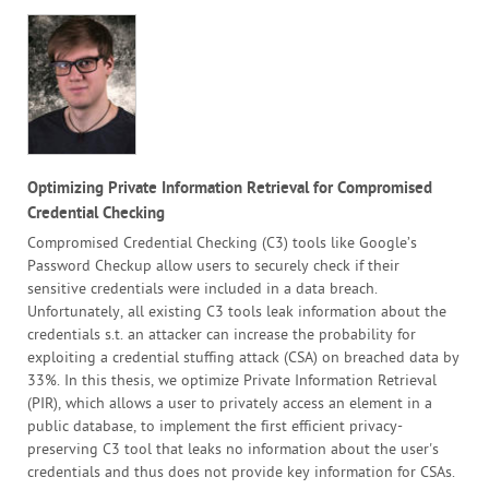
Optimizing Private Information Retrieval for Compromised
Credential Checking
Compromised Credential Checking (C3) tools like Google’s
Password Checkup allow users to securely check if their
sensitive credentials were included in a data breach.
Unfortunately, all existing C3 tools leak information about the
credentials s.t. an attacker can increase the probability for
exploiting a credential stuffing attack (CSA) on breached data by
33%. In this thesis, we optimize Private Information Retrieval
(PIR), which allows a user to privately access an element in a
public database, to implement the first efficient privacy-
preserving C3 tool that leaks no information about the user's
credentials and thus does not provide key information for CSAs.