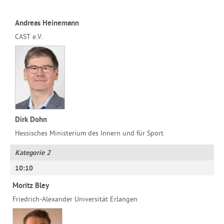
Andreas Heinemann
CAST e.V.
Dirk Dohn
Hessisches Ministerium des Innern und für Sport
Kategorie 2
10:10
Moritz Bley
Friedrich-Alexander Universität Erlangen