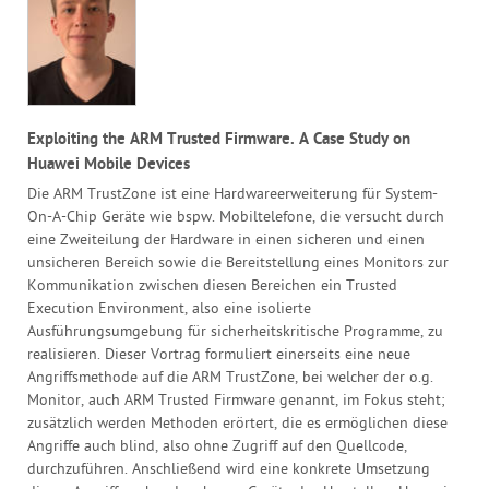
Exploiting the ARM Trusted Firmware. A Case Study on
Huawei Mobile Devices
Die ARM TrustZone ist eine Hardwareerweiterung für System-
On-A-Chip Geräte wie bspw. Mobiltelefone, die versucht durch
eine Zweiteilung der Hardware in einen sicheren und einen
unsicheren Bereich sowie die Bereitstellung eines Monitors zur
Kommunikation zwischen diesen Bereichen ein Trusted
Execution Environment, also eine isolierte
Ausführungsumgebung für sicherheitskritische Programme, zu
realisieren. Dieser Vortrag formuliert einerseits eine neue
Angriffsmethode auf die ARM TrustZone, bei welcher der o.g.
Monitor, auch ARM Trusted Firmware genannt, im Fokus steht;
zusätzlich werden Methoden erörtert, die es ermöglichen diese
Angriffe auch blind, also ohne Zugriff auf den Quellcode,
durchzuführen. Anschließend wird eine konkrete Umsetzung