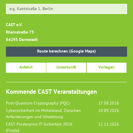
CAST e.V.
Rheinstraße 75
64295 Darmstadt
Route berechnen (Google Maps)
Anfahrt
Unterkunft
Vorlagen
Kommende CAST Veranstaltungen
Post-Quantum Cryptography (PQC)
27.08.2026
Cybersicherheit im Mittelstand: Zwischen
10.09.2026
Anforderungen und Umsetzung
CAST-Förderpreis IT-Sicherheit 2026
12.11.2026
(Finale)