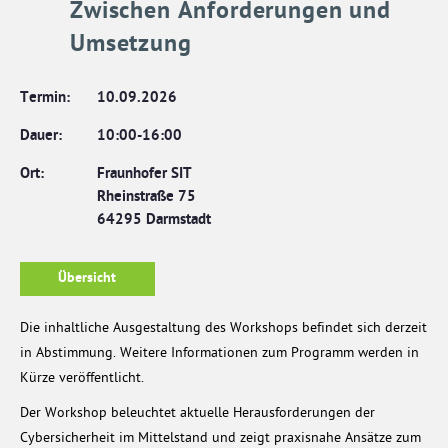
Zwischen Anforderungen und
Umsetzung
Termin:
10.09.2026
Dauer:
10:00-16:00
Ort:
Fraunhofer SIT
Rheinstraße 75
64295 Darmstadt
Übersicht
Die inhaltliche Ausgestaltung des Workshops befindet sich derzeit
in Abstimmung. Weitere Informationen zum Programm werden in
Kürze veröffentlicht.
Der Workshop beleuchtet aktuelle Herausforderungen der
Cybersicherheit im Mittelstand und zeigt praxisnahe Ansätze zum