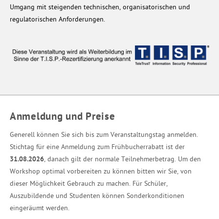
Umgang mit steigenden technischen, organisatorischen und
regulatorischen Anforderungen.
Anmeldung und Preise
Generell können Sie sich bis zum Veranstaltungstag anmelden.
Stichtag für eine Anmeldung zum Frühbucherrabatt ist der
31.08.2026
, danach gilt der normale Teilnehmerbetrag. Um den
Workshop optimal vorbereiten zu können bitten wir Sie, von
dieser Möglichkeit Gebrauch zu machen. Für Schüler,
Auszubildende und Studenten können Sonderkonditionen
eingeräumt werden.