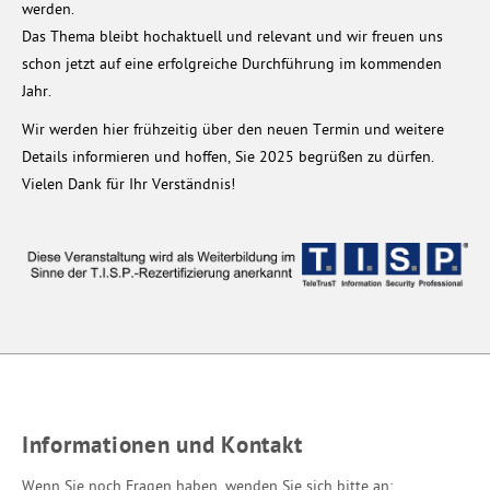
werden.
Das Thema bleibt hochaktuell und relevant und wir freuen uns
schon jetzt auf eine erfolgreiche Durchführung im kommenden
Jahr.
Wir werden hier frühzeitig über den neuen Termin und weitere
Details informieren und hoffen, Sie 2025 begrüßen zu dürfen.
Vielen Dank für Ihr Verständnis!
Informationen und Kontakt
Wenn Sie noch Fragen haben, wenden Sie sich bitte an: