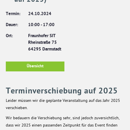
auf 2025)
Termin:
24.10.2024
Dauer:
10:00
-
17:00
Ort:
Fraunhofer SIT
Rheinstraße 75
64295 Darmstadt
Übersicht
Terminverschiebung auf 2025
Leider müssen wir die geplante Veranstaltung auf das Jahr 2025
verschieben.
Wir bedauern die Verschiebung sehr, sind jedoch zuversichtlich,
dass wir 2025 einen passenden Zeitpunkt für das Event finden