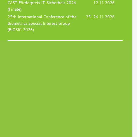
CAST-Förderpreis IT-Sicherheit 2026
12.11.2026
(Finale)
25th International Conference of the
25.-26.11.2026
Biometrics Special Interest Group
(BIOSIG 2026)