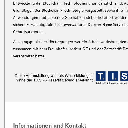
Entwicklung der Blockchain-Technologien unumgänglich sind. Au
Grundlagen der Blockchain-Technologie vorgestellt sowie ihre T
Anwendungen und passende Geschäftsmodelle diskutiert werden. 
sichere E-Mail, digitale Rechteverwaltung, Domain Name Service 
Geburtsurkunden.
Ausgangspunkt der Überlegungen war ein
Arbeitsworkshop
, den
zusammen mit dem Fraunhofer-Institut SIT und der Zeitschrift Da
veranstaltet hatte.
Informationen und Kontakt