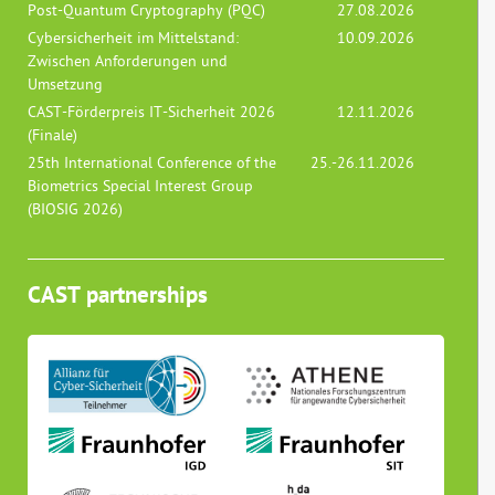
Post-Quantum Cryptography (PQC)
27.08.2026
Cybersicherheit im Mittelstand:
10.09.2026
Zwischen Anforderungen und
Umsetzung
CAST-Förderpreis IT-Sicherheit 2026
12.11.2026
(Finale)
25th International Conference of the
25.-26.11.2026
Biometrics Special Interest Group
(BIOSIG 2026)
CAST partnerships