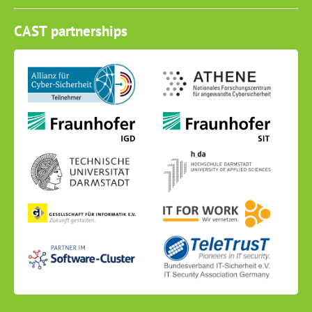
CAST partnerships