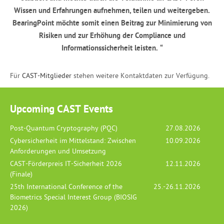
Wissen und Erfahrungen aufnehmen, teilen und weitergeben.
BearingPoint möchte somit einen Beitrag zur Minimierung von
Risiken und zur Erhöhung der Compliance und
Informationssicherheit leisten.
“
Für
CAST-Mitglieder
stehen weitere Kontaktdaten zur Verfügung.
Upcoming CAST Events
Post-Quantum Cryptography (PQC)
27.08.2026
Cybersicherheit im Mittelstand: Zwischen
10.09.2026
Anforderungen und Umsetzung
CAST-Förderpreis IT-Sicherheit 2026
12.11.2026
(Finale)
25th International Conference of the
25.-26.11.2026
Biometrics Special Interest Group (BIOSIG
2026)