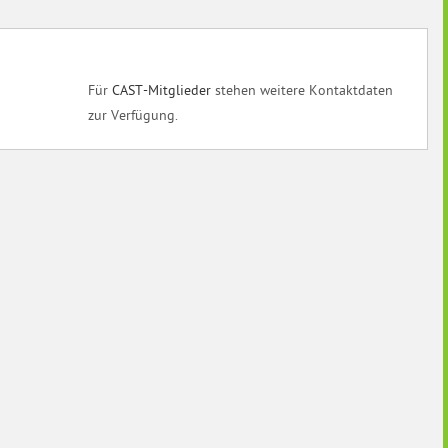
Für
CAST-Mitglieder
stehen weitere Kontaktdaten
zur Verfügung.