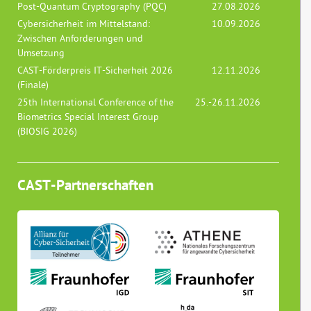
Post-Quantum Cryptography (PQC)
27.08.2026
Cybersicherheit im Mittelstand:
10.09.2026
Zwischen Anforderungen und
Umsetzung
CAST-Förderpreis IT-Sicherheit 2026
12.11.2026
(Finale)
25th International Conference of the
25.-26.11.2026
Biometrics Special Interest Group
(BIOSIG 2026)
CAST-Partnerschaften