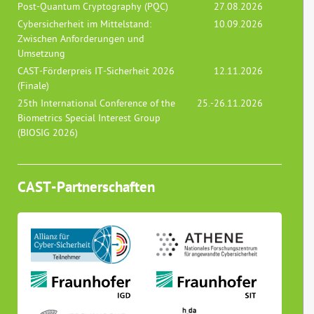
Post-Quantum Cryptography (PQC)
27.08.2026
Cybersicherheit im Mittelstand:
10.09.2026
Zwischen Anforderungen und
Umsetzung
CAST-Förderpreis IT-Sicherheit 2026
12.11.2026
(Finale)
25th International Conference of the
25.-26.11.2026
Biometrics Special Interest Group
(BIOSIG 2026)
CAST-Partnerschaften