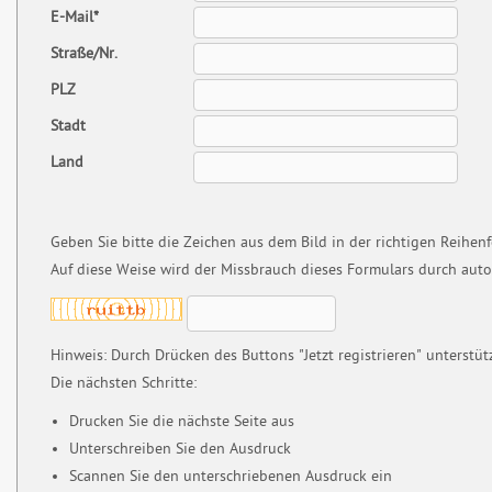
E-Mail*
Straße/Nr.
PLZ
Stadt
Land
Geben Sie bitte die Zeichen aus dem Bild in der richtigen Reihenf
Auf diese Weise wird der Missbrauch dieses Formulars durch aut
Hinweis: Durch Drücken des Buttons "Jetzt registrieren" unterstüt
Die nächsten Schritte:
Drucken Sie die nächste Seite aus
Unterschreiben Sie den Ausdruck
Scannen Sie den unterschriebenen Ausdruck ein