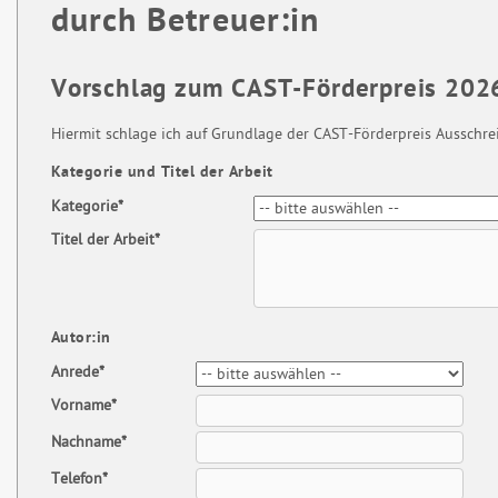
durch Betreuer:in
Vorschlag zum CAST-Förderpreis 202
Hiermit schlage ich auf Grundlage der CAST-Förderpreis Ausschre
Kategorie und Titel der Arbeit
Kategorie*
Titel der Arbeit*
Autor:in
Anrede*
Vorname*
Nachname*
Telefon*