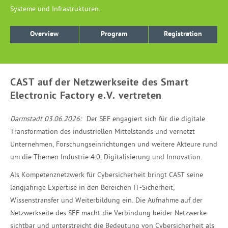
Systeme und Infrastrukturen.
Overview
Program
Registration
CAST auf der Netzwerkseite des Smart
Electronic Factory e.V. vertreten
Darmstadt 03.06.2026:
Der SEF engagiert sich für die digitale
Transformation des industriellen Mittelstands und vernetzt
Unternehmen, Forschungseinrichtungen und weitere Akteure rund
um die Themen Industrie 4.0, Digitalisierung und Innovation.
Als Kompetenznetzwerk für Cybersicherheit bringt CAST seine
langjährige Expertise in den Bereichen IT-Sicherheit,
Wissenstransfer und Weiterbildung ein. Die Aufnahme auf der
Netzwerkseite des SEF macht die Verbindung beider Netzwerke
sichtbar und unterstreicht die Bedeutung von Cybersicherheit als