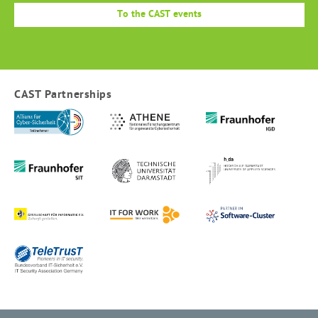
To the CAST events
CAST Partnerships