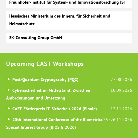
Fraunhofer-Institut für System- und Innovationsforschung ISI
Hessisches Ministerium des Innern, für Sicherheit und
Heimatschutz
SK-Consulting Group GmbH
Upcoming CAST Workshops
Post-Quantum Cryptography (PQC)
27.08.2026
Cybersicherheit im Mittelstand: Zwischen
10.09.2026
Anforderungen und Umsetzung
CAST-Förderpreis IT-Sicherheit 2026 (Finale)
12.11.2026
25th International Conference of the Biometrics
25.-26.11.2026
Special Interest Group (BIOSIG 2026)