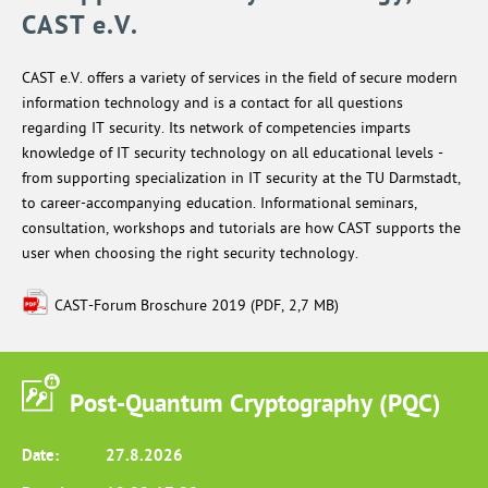
CAST e.V.
CAST e.V. offers a variety of services in the field of secure modern
information technology and is a contact for all questions
regarding IT security. Its network of competencies imparts
knowledge of IT security technology on all educational levels -
from supporting specialization in IT security at the TU Darmstadt,
to career-accompanying education. Informational seminars,
consultation, workshops and tutorials are how CAST supports the
user when choosing the right security technology.
CAST-Forum Broschure 2019
(PDF, 2,7 MB)
Post-Quantum Cryptography (PQC)
Date:
27.8.2026