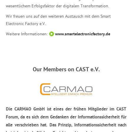
wesentlichem Erfolgsfaktor der digitalen Transformation.
Wir freuen uns auf den weiteren Austausch mit dem Smart
Electronic Factory e.V.
Weitere Informationen:
www.smartelectronicfactory.de
Our Members on CAST e.V.
Die CARMAO GmbH ist eines der frühen Mitglieder im CAST
Forum, da es sich dem Gedanken der Informationssicherheit für
alle verschrieben hat. Das Prinzip, Informationssicherheit nach